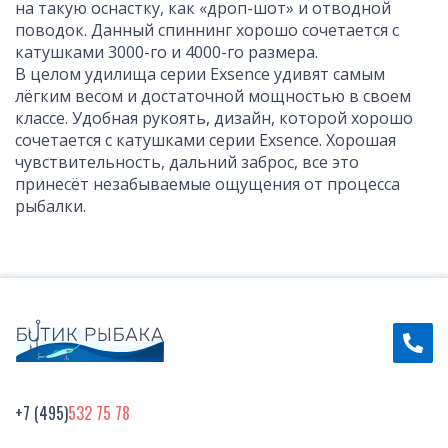
на такую оснастку, как «дроп-шот» и отводной
поводок. Данный спиннинг хорошо сочетается с
катушками 3000-го и 4000-го размера.
В целом удилища серии Exsence удивят самым
лёгким весом и достаточной мощностью в своем
классе. Удобная рукоять, дизайн, которой хорошо
сочетается с катушками серии Exsence. Хорошая
чувствительность, дальний заброс, все это
принесёт незабываемые ощущения от процесса
рыбалки.
+7 (495)
532 75 78