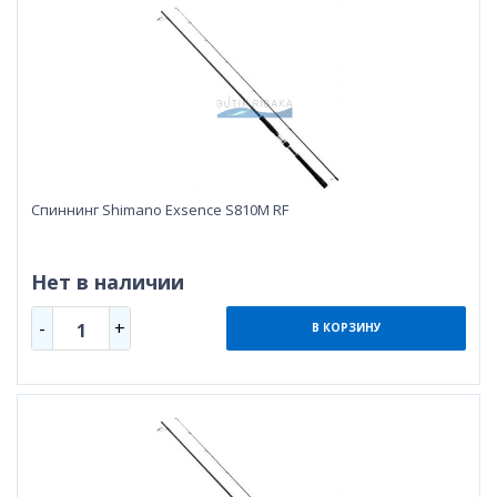
Спиннинг Shimano Exsence S810M RF
Нет в наличии
-
+
1
В КОРЗИНУ