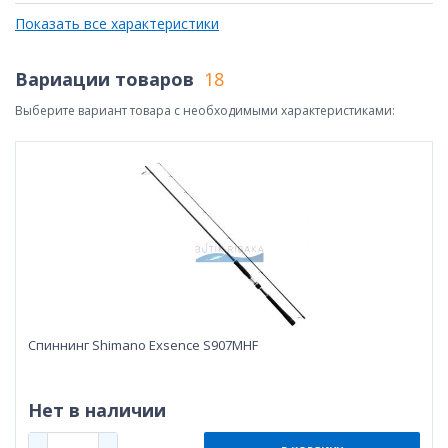
Показать все характеристики
Вариации товаров
18
Выберите вариант товара с необходимыми характеристиками:
Спиннинг Shimano Exsence S907MHF
Нет в наличии