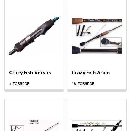
Crazy Fish Versus
Crazy Fish Arion
7 товаров
16 товаров