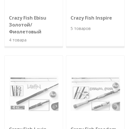
Crazy Fish Ebisu
Crazy Fish Inspire
Золотой/
5 товаров
Фиолетовый
4 товара