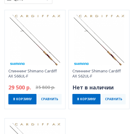
Спиннинг Shimano Cardiff
Спиннинг Shimano Cardiff
AX S66UL-F
AX S62UL-F
29 500 р.
Нет в наличии
35 800 р.
В КОРЗИНУ
СРАВНИТЬ
В КОРЗИНУ
СРАВНИТЬ