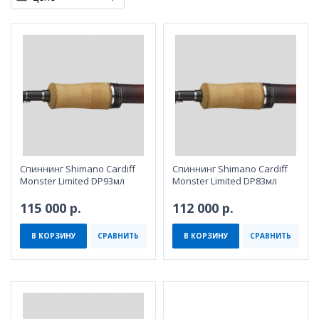
Спиннинг Shimano Cardiff
Спиннинг Shimano Cardiff
Monster Limited DP93мл
Monster Limited DP83мл
115 000 р.
112 000 р.
В КОРЗИНУ
СРАВНИТЬ
В КОРЗИНУ
СРАВНИТЬ