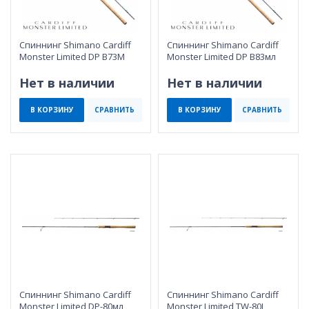
Спиннинг Shimano Cardiff
Спиннинг Shimano Cardiff
Monster Limited DP B73M
Monster Limited DP B83мл
Нет в наличии
Нет в наличии
В КОРЗИНУ
СРАВНИТЬ
В КОРЗИНУ
СРАВНИТЬ
Спиннинг Shimano Cardiff
Спиннинг Shimano Cardiff
Monster Limited DP-80мл
Monster Limited TW-80L