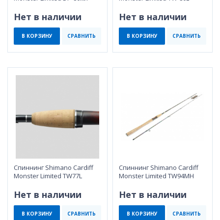
Нет в наличии
Нет в наличии
В КОРЗИНУ
СРАВНИТЬ
В КОРЗИНУ
СРАВНИТЬ
Спиннинг Shimano Cardiff
Спиннинг Shimano Cardiff
Monster Limited TW77L
Monster Limited TW94MH
Нет в наличии
Нет в наличии
В КОРЗИНУ
СРАВНИТЬ
В КОРЗИНУ
СРАВНИТЬ