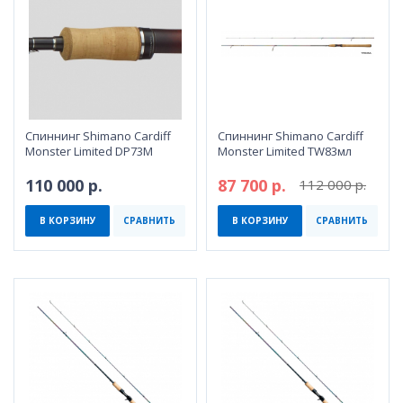
Спиннинг Shimano Cardiff
Спиннинг Shimano Cardiff
Monster Limited DP73M
Monster Limited TW83мл
110 000 р.
87 700 р.
112 000 р.
В КОРЗИНУ
СРАВНИТЬ
В КОРЗИНУ
СРАВНИТЬ