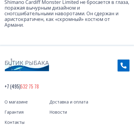
Shimano Cardiff Monster Limited не бросается в глаза,
поражая вычурным дизайном и
сногсшибательными наворотами. Он сдержан и
аристократичен, как «скромный» костюм от
Армани.
+7 (495)
532 75 78
О магазине
Доставка и оплата
Гарантия
Новости
Контакты