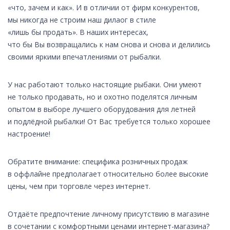
«что, зачем и как». И в отличии от фирм конкурентов,
мы никогда не строим наш дилаог в стиле
«лишь бы продать». В наших интересах,
что бы Вы возвращались к нам снова и снова и делились
своими яркими впечатлениями от рыбалки.
У нас работают только настоящие рыбаки. Они умеют
не только продавать, но и охотно поделятся личным
опытом в выборе лучшего оборудования для летней
и подлёдной рыбалки! От Вас требуется только хорошее
настроение!
Обратите внимание: специфика розничных продаж
в оффлайне предполагает относительно более высокие
цены, чем при торговле через интернет.
Отдаёте предпочтение личному присутствию в магазине
в сочетании с комфортными ценами интернет-магазина?