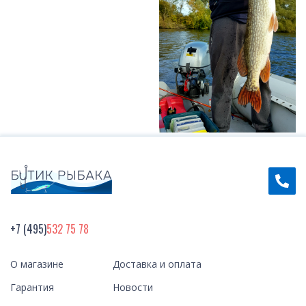
+7 (495)
532 75 78
О магазине
Доставка и оплата
Гарантия
Новости