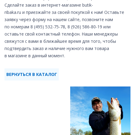
Сделайте заказ в интернет-магазине butik-
ribaka.ru и приезжайте за своей покупкой к нам! Оставьте
заявку через форму на нашем сайте, позвоните нам
по номерам
8 (495) 532-75-78
,
8 (926) 586-80-19
или
оставьте свой контактный телефон. Наши менеджеры
свяжутся с вами в ближайшее время для того, чтобы
подтвердить заказ и наличие нужного вам товара
в магазине в данный момент.
ВЕРНУТЬСЯ В КАТАЛОГ