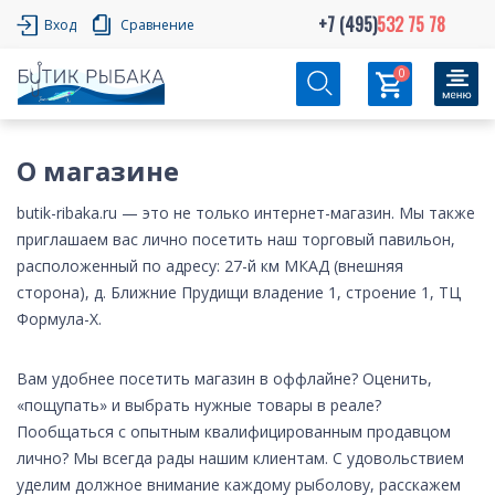
+7 (495)
532 75 78
Вход
Сравнение
0
О магазине
butik-ribaka.ru — это не только интернет-магазин. Мы также
приглашаем вас лично посетить наш торговый павильон,
расположенный по адресу: 27-й км МКАД (внешняя
сторона), д. Ближние Прудищи владение 1, строение 1, ТЦ
Формула-X.
Вам удобнее посетить магазин в оффлайне? Оценить,
«пощупать» и выбрать нужные товары в реале?
Пообщаться с опытным квалифицированным продавцом
лично? Мы всегда рады нашим клиентам. С удовольствием
уделим должное внимание каждому рыболову, расскажем