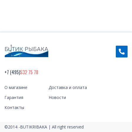
+7 (495)
532 75 78
О магазине
Доставка и оплата
Гарантия
Новости
Контакты
©2014 -BUTIKRIBAKA | All right reserved