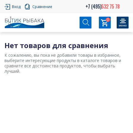
+7 (495)
532 75 78
Вход
Сравнение
0
Нет товаров для сравнения
К сожалению, вы пока не добавили товары в избранное,
выберите интересующие продукты в каталоге товаров и
сравните все достоинства продуктов, чтобы выбрать
лучший.