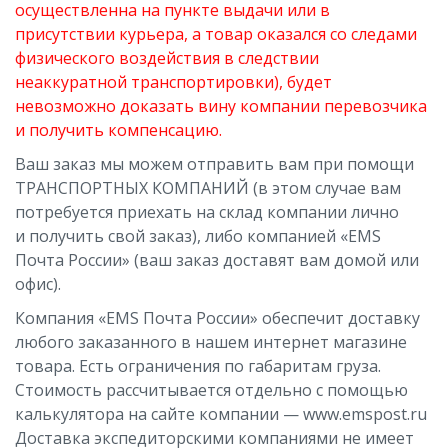
осуществленна на пункте выдачи или в
присутствии курьера, а товар оказался со следами
физического воздействия в следствии
неаккуратной транспортировки), будет
невозможно доказать вину компании перевозчика
и получить компенсацию.
Ваш заказ мы можем отправить вам при помощи
ТРАНСПОРТНЫХ КОМПАНИЙ (в этом случае вам
потребуется приехать на склад компании лично
и получить свой заказ), либо компанией «EMS
Почта России» (ваш заказ доставят вам домой или
офис).
Компания «EMS Почта России» обеспечит доставку
любого заказанного в нашем интернет магазине
товара. Есть ограничения по габаритам груза.
Стоимость рассчитывается отдельно с помощью
калькулятора на сайте компании — www.emspost.ru
Доставка экспедиторскими компаниями не имеет