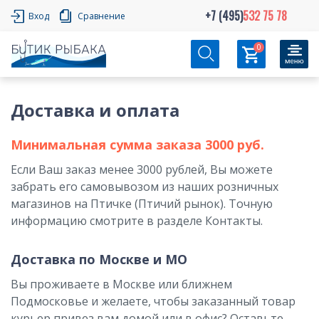
+7 (495)
532 75 78
Вход
Сравнение
0
Доставка и оплата
Минимальная сумма заказа 3000 руб.
Если Ваш заказ менее 3000 рублей, Вы можете
забрать его самовывозом из наших розничных
магазинов на Птичке (Птичий рынок). Точную
информацию смотрите в разделе Контакты.
Доставка по Москве и МО
Вы проживаете в Москве или ближнем
Подмосковье и желаете, чтобы заказанный товар
курьер привез вам домой или в офис? Оставьте