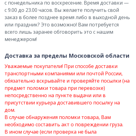
с понедельника по воскресение. Время доставки —
с 9.00 до 23.00 часов. Вы желаете получить свой
заказ в более позднее время либо в выходной день
или праздник? Это возможно! Вам потребуется
всего лишь заранее обговорить это с нашим
менеджером!
Доставка за пределы Московской области
Уважаемые покупатели! При способе доставки
транспортными компаниями или почтой России,
обязательно вскрывайте и проверяйте посылки (на
предмет поломки товара при перевозке)
непосредственно на пункте выдачи или в
присутствии курьера доставившего посылку на
дом.
В случае обнаружения поломки товара, Вам
необходимо составить акт о повреждении груза.
В ином случае (если проверка не была