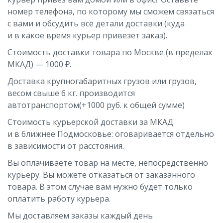
номер телефона, по которому мы сможем связаться
с вами и обсудить все детали доставки (куда
и в какое время курьер привезет заказ).
Стоимость доставки товара по Москве (в пределах
МКАД) — 1000 ₽.
Доставка крупногабаритных грузов или грузов,
весом свыше 6 кг. производится
автотранспортом(+1000 руб. к общей сумме)
Стоимость курьерской доставки за МКАД
и в ближнее Подмосковье: оговаривается отдельно
в зависимости от расстояния.
Вы оплачиваете товар на месте, непосредственно
курьеру. Вы можете отказаться от заказанного
товара. В этом случае вам нужно будет только
оплатить работу курьера.
Мы доставляем заказы каждый день