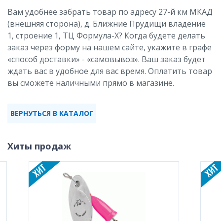
Вам удобнее забрать товар по адресу 27-й км МКАД
(внешняя сторона), д. Ближние Прудищи владение
1, строение 1, ТЦ Формула-X? Когда будете делать
заказ через форму на нашем сайте, укажите в графе
«способ доставки» - «самовывоз». Ваш заказ будет
ждать вас в удобное для вас время. Оплатить товар
вы сможете наличными прямо в магазине.
ВЕРНУТЬСЯ В КАТАЛОГ
Хиты продаж