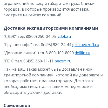
ограничений по весу и габаритам груза. Списки
городов, в которые производится доставка,
смотрите на сайтах компаний.
Доставка экспедиторскими компаниями
"СДЭК" тел: 8(800) 250-04-05
cdek.ru
"Грузовозофф" тел: 8(495) 980-24-44
gruzovozoff.ru
"Деловые линии" тел: 8-800-100-8000
delliin.ru
"ПЭК" тел: 8(495) 660-11-11
pecom.ru
Так же ваш заказ может быть доставлен иной
транспортной компанией, которой вы доверяете и
которая работает с вашим городом. Для этого
необходимо связаться с нашим менеджером и
обговорить условия доставки.
Самовывоз