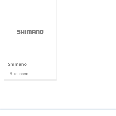
Shimano
15 товаров