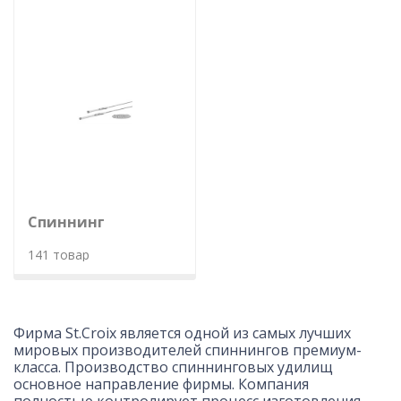
Спиннинг
141 товар
Фирма St.Croix является одной из самых лучших
мировых производителей спиннингов премиум-
класса. Производство спиннинговых удилищ
основное направление фирмы. Компания
полностью контролирует процесс изготовления