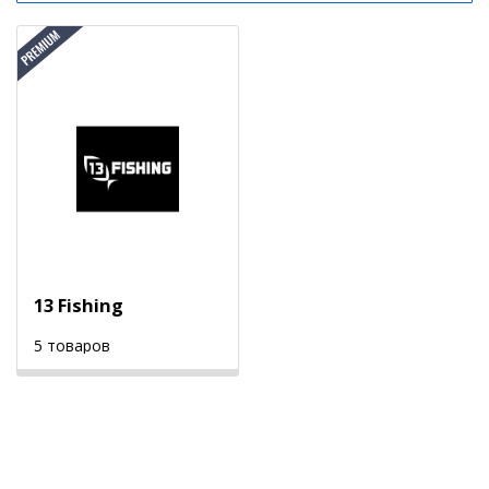
13 Fishing
5 товаров